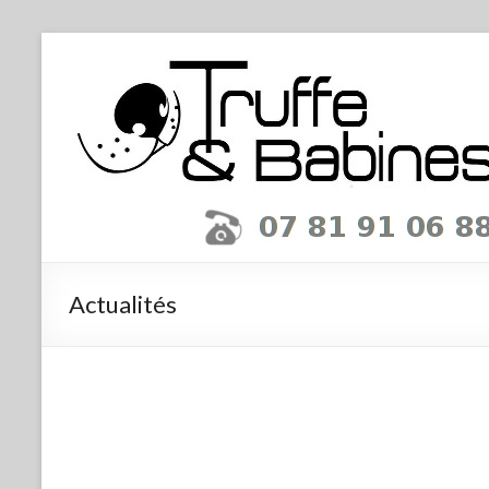
Actualités