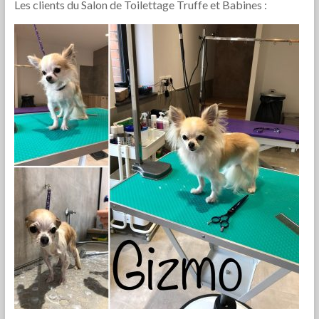
Les clients du Salon de Toilettage Truffe et Babines :