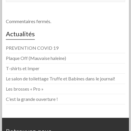
Commentaires fermés.
Actualités
PREVENTION COVID 19
Plaque Off (Mauvaise haleine)
T-shirts et Imper
Le salon de toilettage Truffe et Babines dans le journal!
Les brosses « Pro »
C’est la grande ouverture !