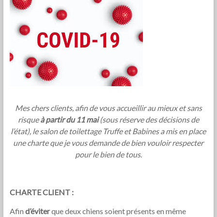
Mes chers clients, afin de vous accueillir au mieux et sans
risque
à partir du 11 mai
(sous réserve des décisions de
l’état), le salon de toilettage Truffe et Babines a mis en place
une charte que je vous demande de bien vouloir respecter
pour le bien de tous.
CHARTE CLIENT :
Afin
d’éviter
que deux chiens soient présents en même