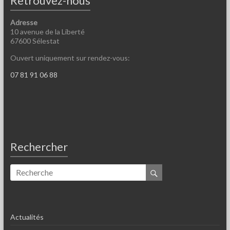
Retrouvez-nous
Adresse
10 avenue de la Liberté
67600 Sélestat
Ouvert uniquement sur rendez-vous:
07 81 91 06 88
Rechercher
Actualités