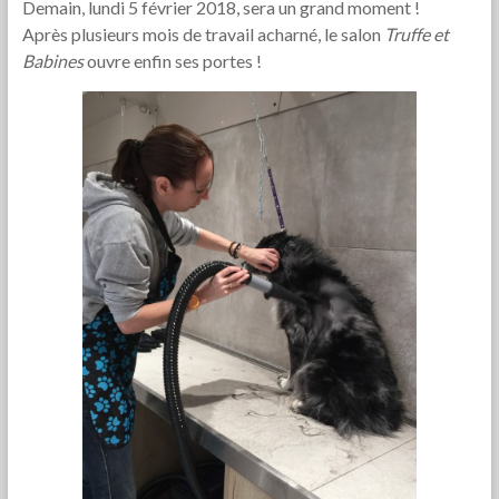
Demain, lundi 5 février 2018, sera un grand moment !
Après plusieurs mois de travail acharné, le salon
Truffe et
Babines
ouvre enfin ses portes !