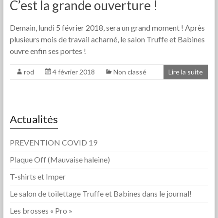
C’est la grande ouverture !
Demain, lundi 5 février 2018, sera un grand moment ! Après
plusieurs mois de travail acharné, le salon Truffe et Babines
ouvre enfin ses portes !
rod
4 février 2018
Non classé
Lire la suite
Actualités
PREVENTION COVID 19
Plaque Off (Mauvaise haleine)
T-shirts et Imper
Le salon de toilettage Truffe et Babines dans le journal!
Les brosses « Pro »