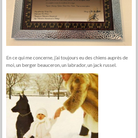
En ce qui me concerne, j’ai toujours eu des chiens auprès de
moi, un berger beauceron, un labrador, un jack russel.