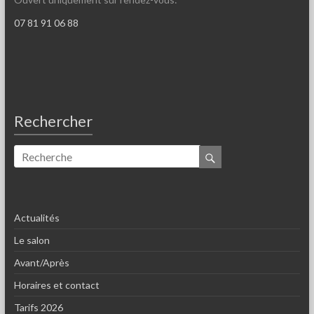
07 81 91 06 88
Rechercher
Actualités
Le salon
Avant/Après
Horaires et contact
Tarifs 2026