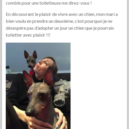
comble pour une toiletteuse me direz-vous !
En découvrant le plaisir de vivre avec un chien, mon mari a
bien voulu en prendre un deuxième, c’est pourquoi je ne
désespère pas d’adopter un jour un chien que je pourrais
toiletter avec plaisir !!!