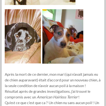
Après la mort de ce dernier, mon mari (qui n’avait jamais eu
de chien auparavant) était d’accord pour un nouveau chien, à
la seule condition de n’avoir aucun poil à la maison !
Résultat après de grandes investigations, j’ai trouvé le
compromis avec un
American Hairless Terrier
!
Qu’est ce que c’est que ca ? Un chien nu sans aucun poil ! Un