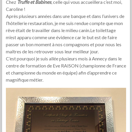
Chez
Truffe et Babines
, celle qui vous accueillera c’est moi,
Caroline !
Après plusieurs années dans une banque et dans l’univers de
l’hôtellerie restauration, je me suis rendue compte que mon
rêve était de travailler dans le milieu canin.Le toilettage
m’est apparu comme une évidence car le but est de faire
passer un bon moment à nos compagnons et pour nous les
maîtres de les retrouver sous leur meilleur jour.
C’est pourquoi je suis allée plusieurs mois à Annecy dans le
centre de formation de Eve RAISON (championne de France
et championne du monde en équipe) afin d’apprendre ce
magnifique métier.