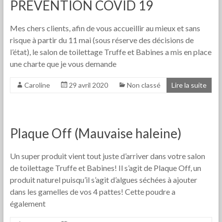
PREVENTION COVID 19
Mes chers clients, afin de vous accueillir au mieux et sans
risque à partir du 11 mai (sous réserve des décisions de
l’état), le salon de toilettage Truffe et Babines a mis en place
une charte que je vous demande
Caroline
29 avril 2020
Non classé
Lire la suite
Plaque Off (Mauvaise haleine)
Un super produit vient tout juste d’arriver dans votre salon
de toilettage Truffe et Babines! Il s’agit de Plaque Off, un
produit naturel puisqu’il s’agit d’algues séchées à ajouter
dans les gamelles de vos 4 pattes! Cette poudre a
également